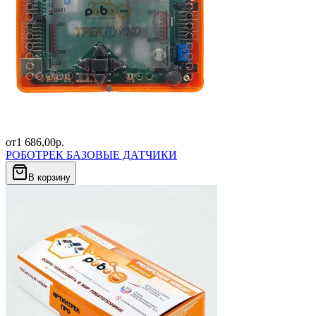
от
1 686,00
р.
РОБОТРЕК БАЗОВЫЕ ДАТЧИКИ
В корзину