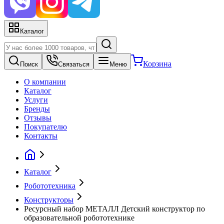
Каталог
Корзина
Поиск
Связаться
Меню
О компании
Каталог
Услуги
Бренды
Отзывы
Покупателю
Контакты
Каталог
Робототехника
Конструкторы
Ресурсный набор МЕТАЛЛ Детский конструктор по
образовательной робототехнике