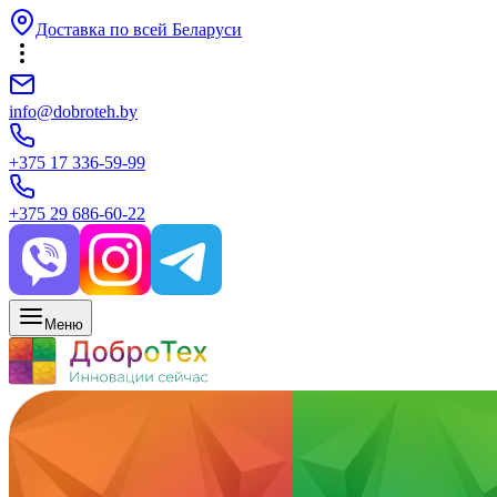
Доставка по всей Беларуси
info@dobroteh.by
+375 17 336-59-99
+375 29 686-60-22
Меню