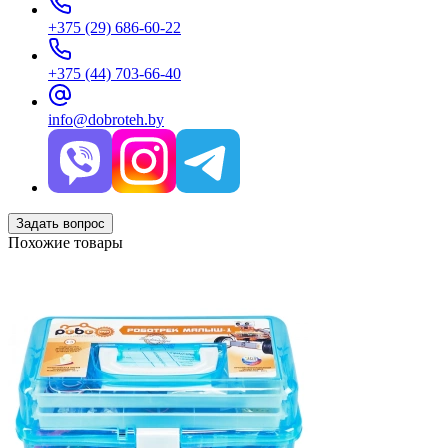
+375 (29) 686-60-22
+375 (44) 703-66-40
info@dobroteh.by
Задать вопрос
Похожие товары