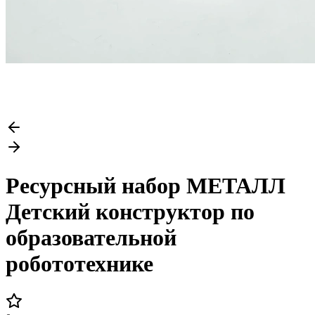
Ресурсный набор МЕТАЛЛ
Детский конструктор по
образовательной
робототехнике