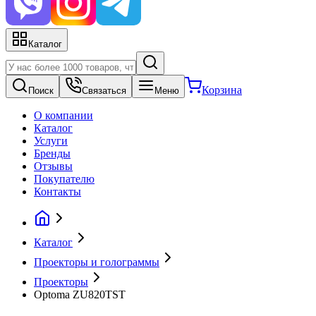
Каталог
Корзина
Поиск
Связаться
Меню
О компании
Каталог
Услуги
Бренды
Отзывы
Покупателю
Контакты
Каталог
Проекторы и голограммы
Проекторы
Optoma ZU820TST