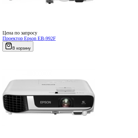
Цена по запросу
Проектор Epson EB-992F
В корзину