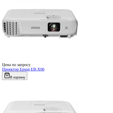
Цена по запросу
Проектор Epson EB-X06
В корзину