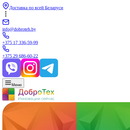
Доставка по всей Беларуси
info@dobroteh.by
+375 17 336-59-99
+375 29 686-60-22
Меню