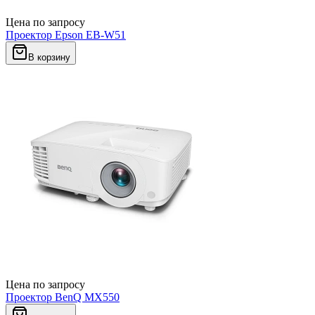
Цена по запросу
Проектор Epson EB-W51
В корзину
Цена по запросу
Проектор BenQ MX550