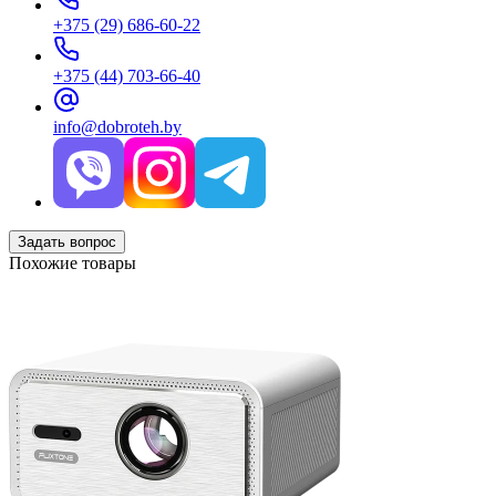
+375 (29) 686-60-22
+375 (44) 703-66-40
info@dobroteh.by
Задать вопрос
Похожие товары