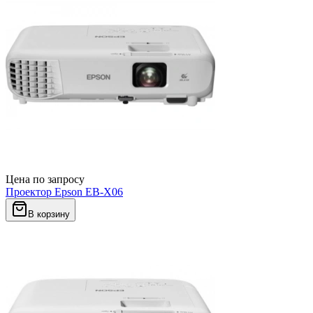
Цена по запросу
Проектор Epson EB-X06
В корзину