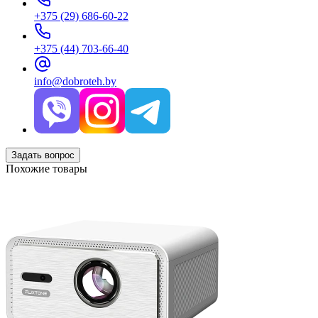
+375 (29) 686-60-22
+375 (44) 703-66-40
info@dobroteh.by
Задать вопрос
Похожие товары