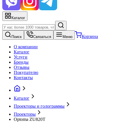
Каталог
Корзина
Поиск
Связаться
Меню
О компании
Каталог
Услуги
Бренды
Отзывы
Покупателю
Контакты
Каталог
Проекторы и голограммы
Проекторы
Optoma ZU820T