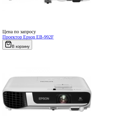
Цена по запросу
Проектор Epson EB-992F
В корзину