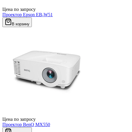
Цена по запросу
Проектор Epson EB-W51
В корзину
Цена по запросу
Проектор BenQ MX550