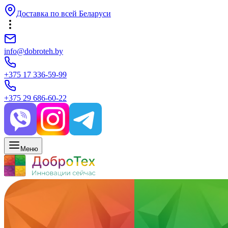
Доставка по всей Беларуси
info@dobroteh.by
+375 17 336-59-99
+375 29 686-60-22
Меню