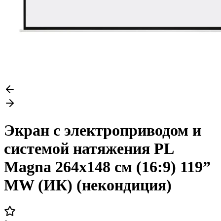
Экран с электроприводом и
системой натяжения PL
Magna 264x148 см (16:9) 119”
MW (ИК) (некондиция)