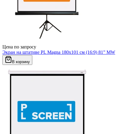
Цена по запросу
Экран на штативе PL Magna 180x101 см (16:9) 81” MW
В корзину