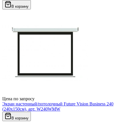
В корзину
Цена по запросу
Экран настенный/потолочный Future Vision Business 240
(240x150см), арт. W240WMW
В корзину