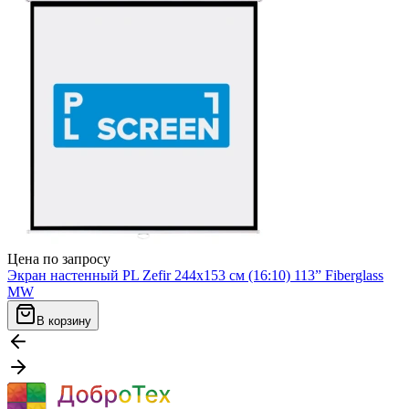
Цена по запросу
Экран настенный PL Zefir 244x153 см (16:10) 113” Fiberglass
MW
В корзину