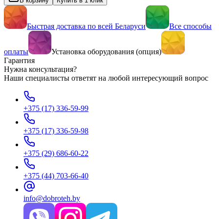
В корзину
Купить в 1 клик
Быстрая доставка по всей Беларуси
Все способы
оплаты
Установка оборудования (опция)
Гарантия
Нужна консультация?
Наши специалисты ответят на любой интересующий вопрос
+375 (17) 336-59-99
+375 (17) 336-59-98
+375 (29) 686-60-22
+375 (44) 703-66-40
info@dobroteh.by