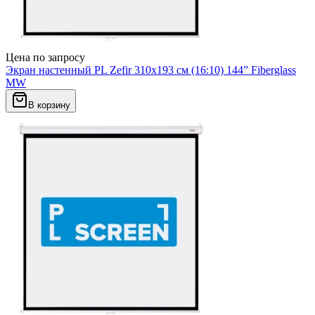
Цена по запросу
Экран настенный PL Zefir 310x193 см (16:10) 144” Fiberglass
MW
В корзину