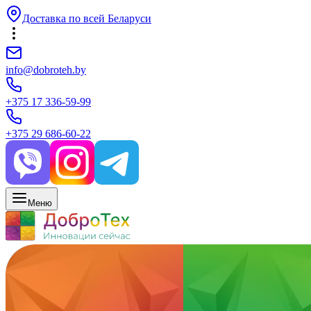
Доставка по всей Беларуси
info@dobroteh.by
+375 17 336-59-99
+375 29 686-60-22
Меню