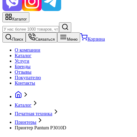
Каталог
Корзина
Поиск
Связаться
Меню
О компании
Каталог
Услуги
Бренды
Отзывы
Покупателю
Контакты
Каталог
Печатная техника
Принтеры
Принтер Pantum P3010D