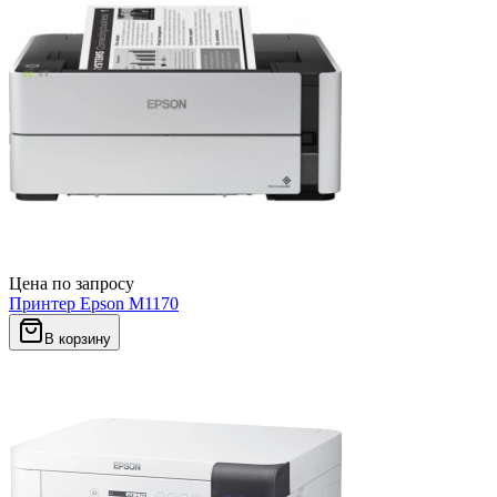
Цена по запросу
Принтер Epson M1170
В корзину