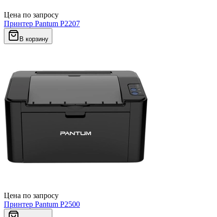
Цена по запросу
Принтер Pantum P2207
В корзину
Цена по запросу
Принтер Pantum P2500