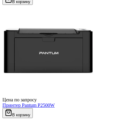
В корзину
Цена по запросу
Принтер Pantum P2500W
В корзину