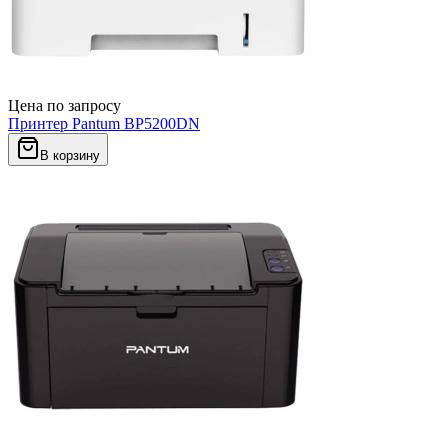
Цена по запросу
Принтер Pantum BP5200DN
В корзину