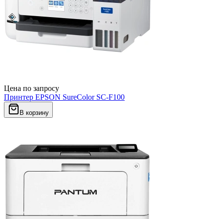
Цена по запросу
Принтер EPSON SureColor SC-F100
В корзину