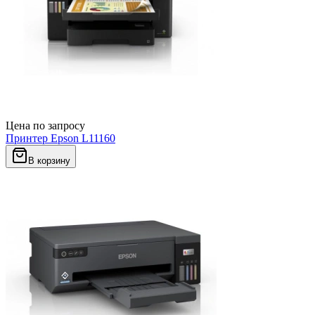
Цена по запросу
Принтер Epson L11160
В корзину