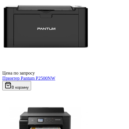
Цена по запросу
Принтер Pantum P2500NW
В корзину