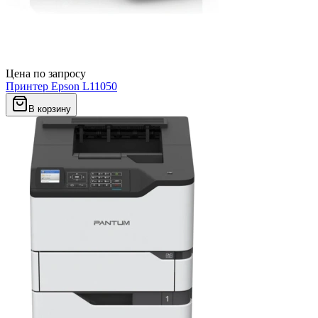
Цена по запросу
Принтер Epson L11050
В корзину