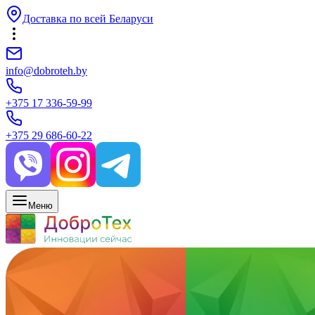
Доставка по всей Беларуси
info@dobroteh.by
+375 17 336-59-99
+375 29 686-60-22
Меню