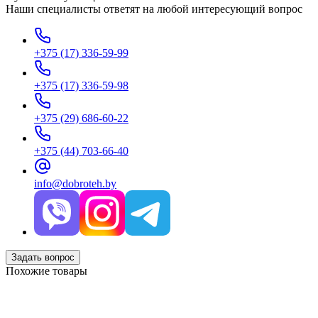
Наши специалисты ответят на любой интересующий вопрос
+375 (17) 336-59-99
+375 (17) 336-59-98
+375 (29) 686-60-22
+375 (44) 703-66-40
info@dobroteh.by
Задать вопрос
Похожие товары