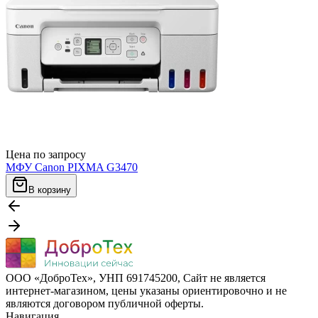
Цена по запросу
МФУ Canon PIXMA G3470
В корзину
ООО «ДоброТех», УНП 691745200, Cайт не является
интернет-магазином, цены указаны ориентировочно и не
являются договором публичной оферты.
Навигация