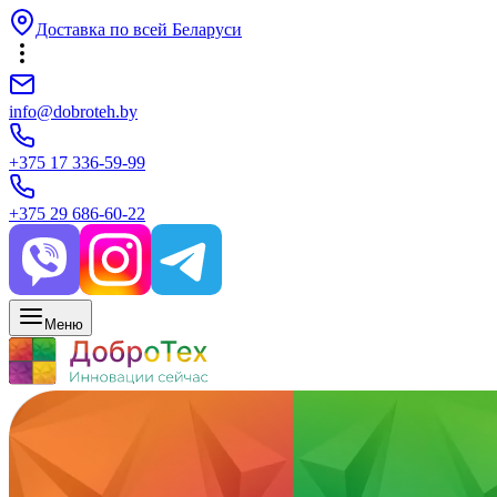
Доставка по всей Беларуси
info@dobroteh.by
+375 17 336-59-99
+375 29 686-60-22
Меню