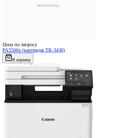
Цена по запросу
PA5500x (картридж TK-3430)
В корзину