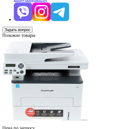
Задать вопрос
Похожие товары
Цена по запросу