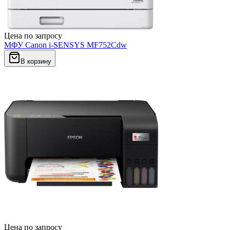
Цена по запросу
МФУ Canon i-SENSYS MF752Cdw
В корзину
Цена по запросу