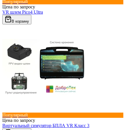
Популярный
Цена по запросу
VR шлем Pico4 Ultra
В корзину
Популярный
Цена по запросу
Виртуальный симулятор БПЛА VR Класс 3