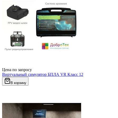
Цена по запросу
Виртуальный симулятор БПЛА VR Класс 12
В корзину