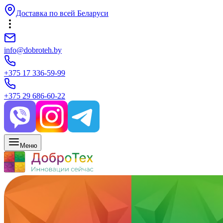
Доставка по всей Беларуси
info@dobroteh.by
+375 17 336-59-99
+375 29 686-60-22
Меню