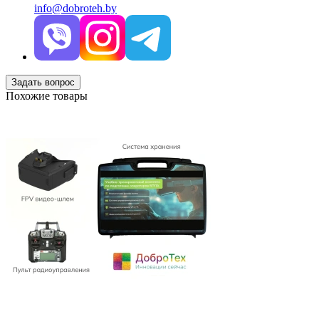
info@dobroteh.by
Задать вопрос
Похожие товары