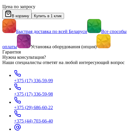
Цена по запросу
В корзину
Купить в 1 клик
Быстрая доставка по всей Беларуси
Все способы
оплаты
Установка оборудования (опция)
Гарантия
Нужна консультация?
Наши специалисты ответят на любой интересующий вопрос
+375 (17) 336-59-99
+375 (17) 336-59-98
+375 (29) 686-60-22
+375 (44) 703-66-40