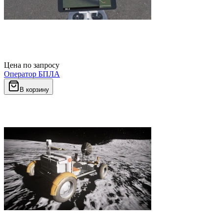
Цена по запросу
Оператор БПЛА
В корзину