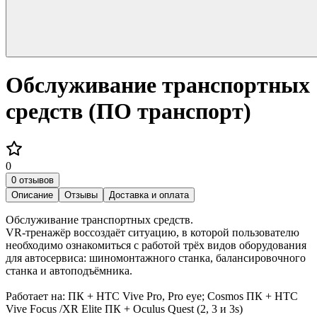
Обслуживание транспортных
средств (ПО транспорт)
0
0 отзывов
Описание
Отзывы
Доставка и оплата
Обслуживание транспортных средств.
VR-тренажёр воссоздаёт ситуацию, в которой пользователю
необходимо ознакомиться с работой трёх видов оборудования
для автосервиса: шиномонтажного станка, балансировочного
станка и автоподъёмника.
Работает на: ПК + HTC Vive Pro, Pro eye; Cosmos ПК + HTC
Vive Focus /XR Elite ПК + Oculus Quest (2, 3 и 3s)