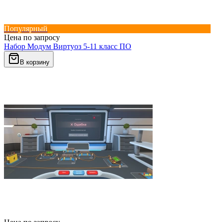
Популярный
Цена по запросу
Набор Модум Виртуоз 5-11 класс ПО
В корзину