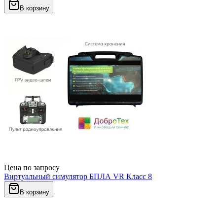
В корзину
Цена по запросу
Виртуальный симулятор БПЛА VR Класс 8
В корзину