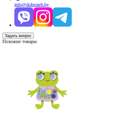
info@dobroteh.by
Задать вопрос
Похожие товары