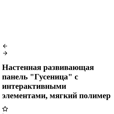
Настенная развивающая
панель "Гусеница" с
интерактивными
элементами, мягкий полимер