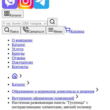
Каталог
Корзина
Поиск
Связаться
Меню
О компании
Каталог
Услуги
Бренды
Отзывы
Покупателю
Контакты
Каталог
Образование и коррекция: комплексы и решения
Внутреннее оформление помещений
Настенная развивающая панель "Гусеница" с
интерактивными элементами, мягкий полимер