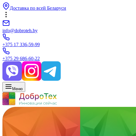
Доставка по всей Беларуси
info@dobroteh.by
+375 17 336-59-99
+375 29 686-60-22
Меню