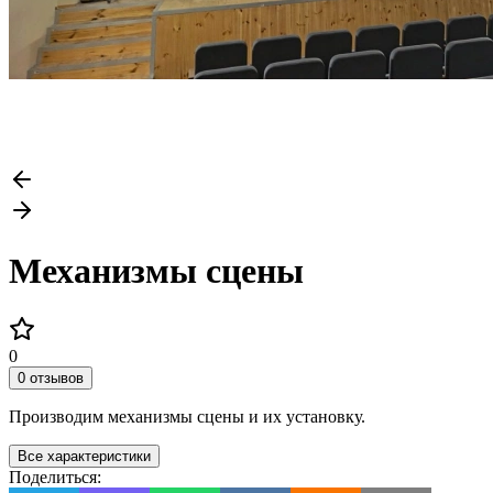
Механизмы сцены
0
0 отзывов
Производим механизмы сцены и их установку.
Все характеристики
Поделиться: