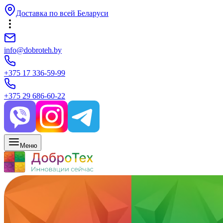
Доставка по всей Беларуси
info@dobroteh.by
+375 17 336-59-99
+375 29 686-60-22
Меню