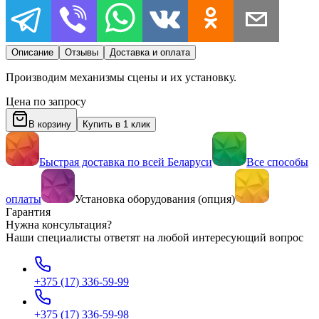
Описание
Отзывы
Доставка и оплата
Производим механизмы сцены и их установку.
Цена по запросу
В корзину
Купить в 1 клик
Быстрая доставка по всей Беларуси
Все способы
оплаты
Установка оборудования (опция)
Гарантия
Нужна консультация?
Наши специалисты ответят на любой интересующий вопрос
+375 (17) 336-59-99
+375 (17) 336-59-98