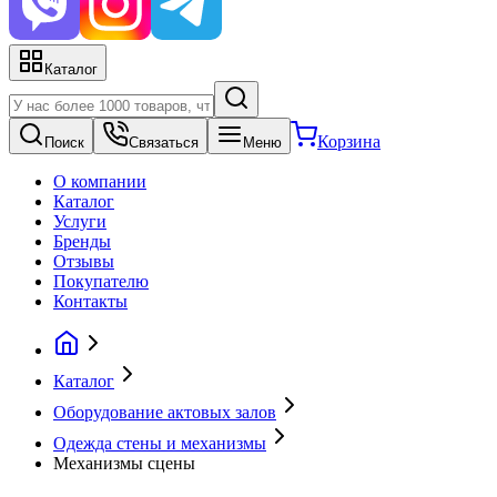
Каталог
Корзина
Поиск
Связаться
Меню
О компании
Каталог
Услуги
Бренды
Отзывы
Покупателю
Контакты
Каталог
Оборудование актовых залов
Одежда стены и механизмы
Механизмы сцены