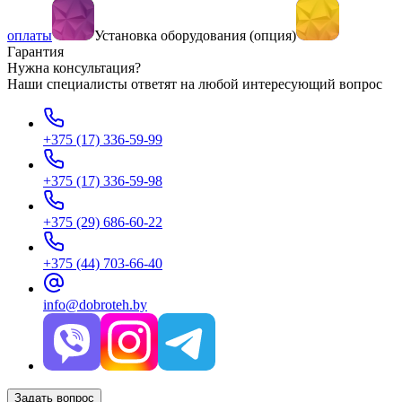
оплаты
Установка оборудования (опция)
Гарантия
Нужна консультация?
Наши специалисты ответят на любой интересующий вопрос
+375 (17) 336-59-99
+375 (17) 336-59-98
+375 (29) 686-60-22
+375 (44) 703-66-40
info@dobroteh.by
Задать вопрос