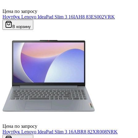
Цена по запросу
Ноутбук Lenovo IdeaPad Slim 3 16IAH8 83ES002VRK
В корзину
Цена по запросу
Ноутбук Lenovo IdeaPad Slim 3 16ABR8 82XR008NRK