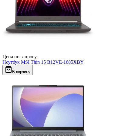
Цена по запросу
Ноутбук MSI Thin 15 B12VE-1685XBY
В корзину