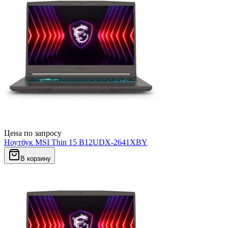
Цена по запросу
Ноутбук MSI Thin 15 B12UDX-2641XBY
В корзину