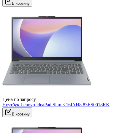
В корзину
Цена по запросу
Ноутбук Lenovo IdeaPad Slim 3 16IAH8 83ES0018RK
В корзину