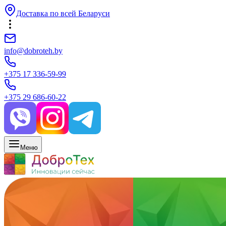
Доставка по всей Беларуси
info@dobroteh.by
+375 17 336-59-99
+375 29 686-60-22
Меню