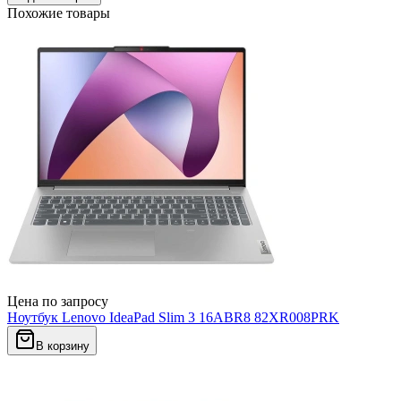
Похожие товары
Цена по запросу
Ноутбук Lenovo IdeaPad Slim 3 16ABR8 82XR008PRK
В корзину