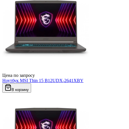
Цена по запросу
Ноутбук MSI Thin 15 B12UDX-2641XBY
В корзину