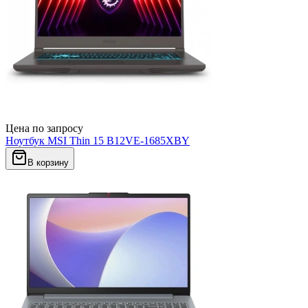
Цена по запросу
Ноутбук MSI Thin 15 B12VE-1685XBY
В корзину