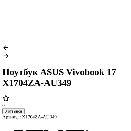
Ноутбук ASUS Vivobook 17
X1704ZA-AU349
0
0 отзывов
Артикул:
X1704ZA-AU349