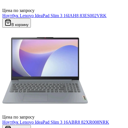
Цена по запросу
Ноутбук Lenovo IdeaPad Slim 3 16IAH8 83ES002VRK
В корзину
Цена по запросу
Ноутбук Lenovo IdeaPad Slim 3 16ABR8 82XR008NRK