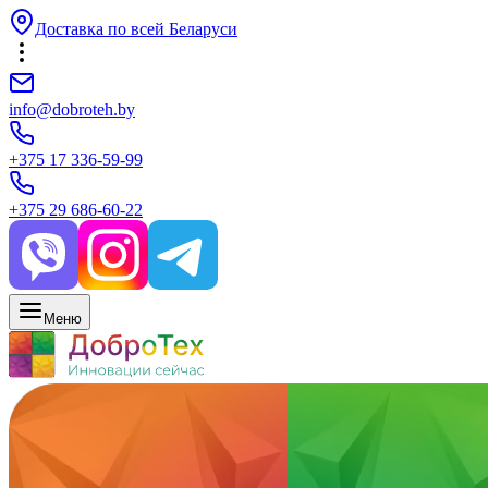
Доставка по всей Беларуси
info@dobroteh.by
+375 17 336-59-99
+375 29 686-60-22
Меню