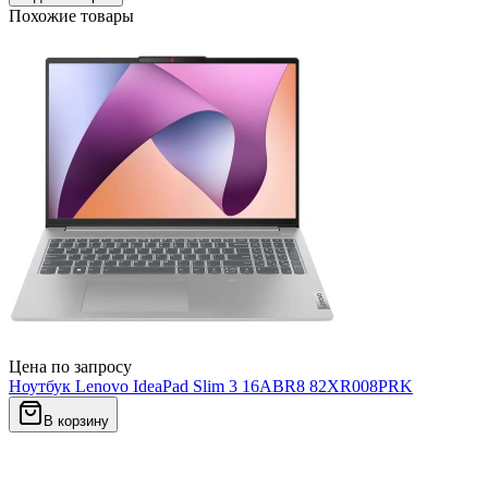
Похожие товары
Цена по запросу
Ноутбук Lenovo IdeaPad Slim 3 16ABR8 82XR008PRK
В корзину