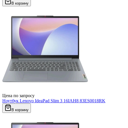
В корзину
Цена по запросу
Ноутбук Lenovo IdeaPad Slim 3 16IAH8 83ES0018RK
В корзину