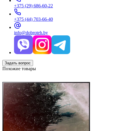
+375 (29) 686-60-22
+375 (44) 703-66-40
info@dobroteh.by
Задать вопрос
Похожие товары