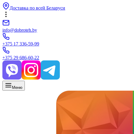
Доставка по всей Беларуси
info@dobroteh.by
+375 17 336-59-99
+375 29 686-60-22
Меню