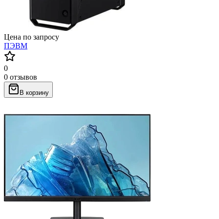
Цена по запросу
ПЭВМ
0
0 отзывов
В корзину