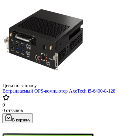
Цена по запросу
Встраиваемый OPS-компьютер AxeTech i5-6400-8-128
0
0 отзывов
В корзину