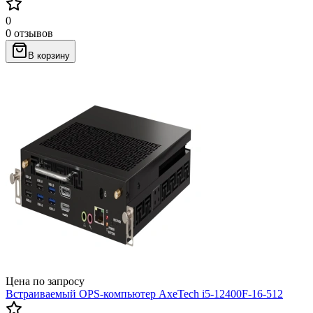
0
0 отзывов
В корзину
Цена по запросу
Встраиваемый OPS-компьютер AxeTech i5-12400F-16-512