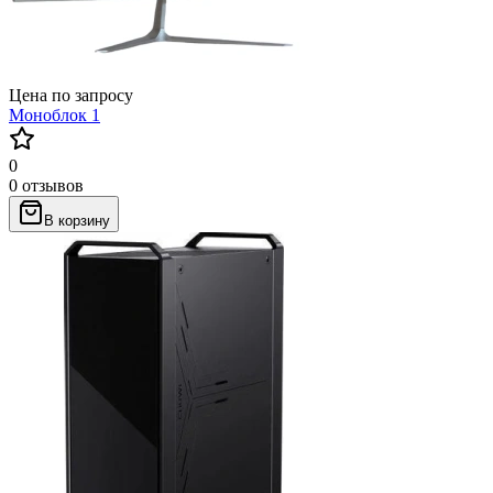
Цена по запросу
Моноблок 1
0
0 отзывов
В корзину