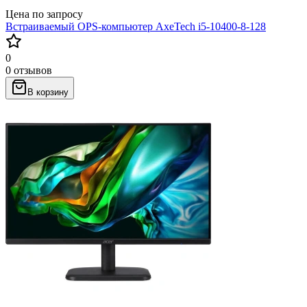
Цена по запросу
Встраиваемый OPS-компьютер AxeTech i5-10400-8-128
0
0 отзывов
В корзину