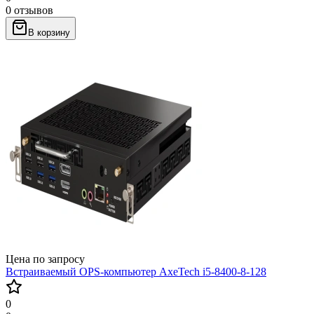
0 отзывов
В корзину
Цена по запросу
Встраиваемый OPS-компьютер AxeTech i5-8400-8-128
0