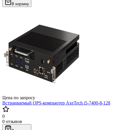
В корзину
Цена по запросу
Встраиваемый OPS-компьютер AxeTech i5-7400-8-128
0
0 отзывов