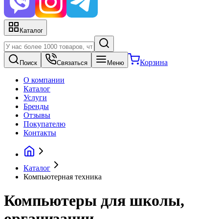
Каталог
Корзина
Поиск
Связаться
Меню
О компании
Каталог
Услуги
Бренды
Отзывы
Покупателю
Контакты
Каталог
Компьютерная техника
Компьютеры для школы,
организации