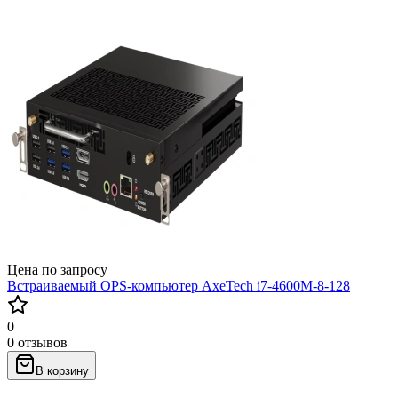
Цена по запросу
Встраиваемый OPS-компьютер AxeTech i7-4600M-8-128
0
0 отзывов
В корзину