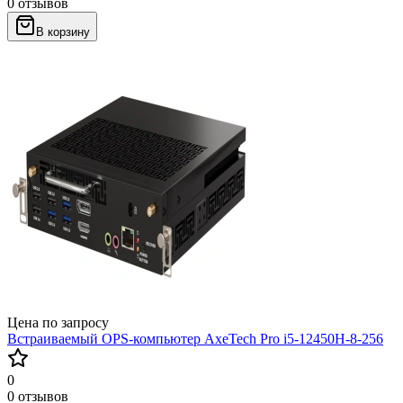
0 отзывов
В корзину
Цена по запросу
Встраиваемый OPS-компьютер AxeTech Pro i5-12450H-8-256
0
0 отзывов