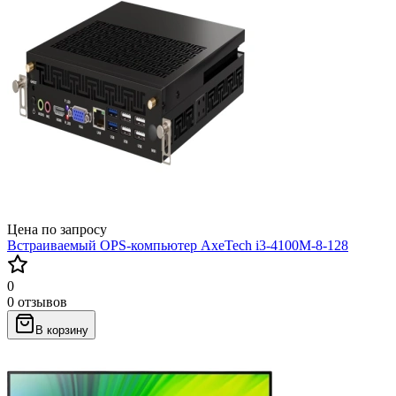
Цена по запросу
Встраиваемый OPS-компьютер AxeTech i3-4100M-8-128
0
0 отзывов
В корзину