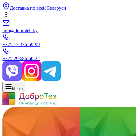
Доставка по всей Беларуси
info@dobroteh.by
+375 17 336-59-99
+375 29 686-60-22
Меню