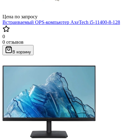
Цена по запросу
Встраиваемый OPS-компьютер AxeTech i5-11400-8-128
0
0 отзывов
В корзину