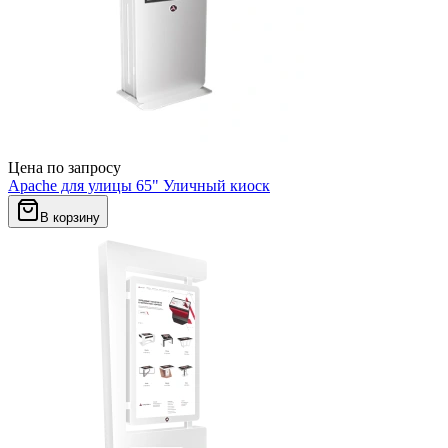
Цена по запросу
Apache для улицы 65" Уличный киоск
В корзину