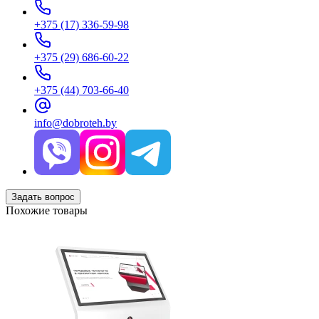
+375 (17) 336-59-98
+375 (29) 686-60-22
+375 (44) 703-66-40
info@dobroteh.by
Задать вопрос
Похожие товары