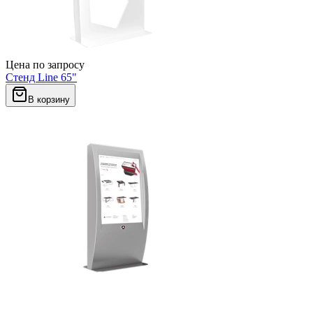
Цена по запросу
Стенд Line 65"
В корзину