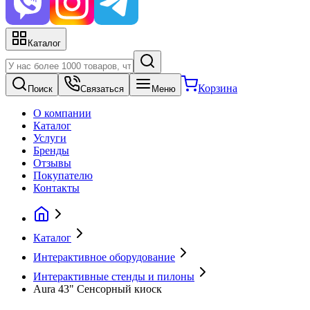
Каталог
Корзина
Поиск
Связаться
Меню
О компании
Каталог
Услуги
Бренды
Отзывы
Покупателю
Контакты
Каталог
Интерактивное оборудование
Интерактивные стенды и пилоны
Aura 43" Сенсорный киоск