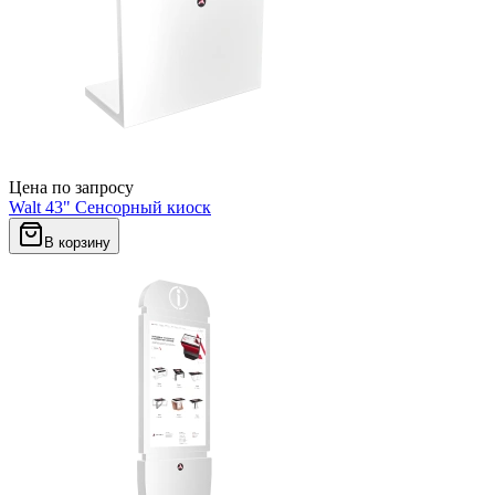
Цена по запросу
Walt 43" Сенсорный киоск
В корзину