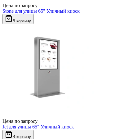
Цена по запросу
Stone для улицы 65" Уличный киоск
В корзину
Цена по запросу
Jet для улицы 65" Уличный киоск
В корзину