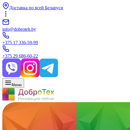
Доставка по всей Беларуси
info@dobroteh.by
+375 17 336-59-99
+375 29 686-60-22
Меню