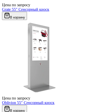
Цена по запросу
Grate 55" Сенсорный киоск
В корзину
Цена по запросу
Oblivion 55" Сенсорный киоск
В корзину