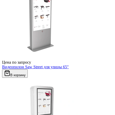
Цена по запросу
Видеопилон Saw Street для улицы 65"
В корзину