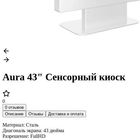
Aura 43" Сенсорный киоск
0
0 отзывов
Описание
Отзывы
Доставка и оплата
Материал: Сталь
Диагональ экрана: 43 дюйма
Разрешение: FullHD