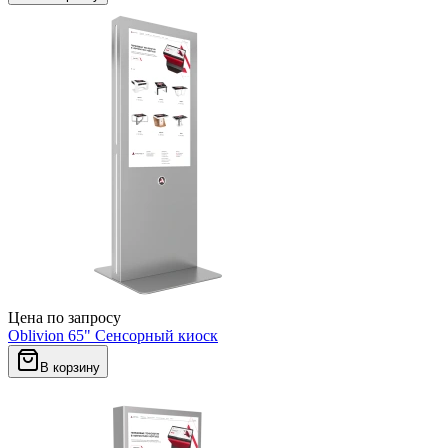
Цена по запросу
Oblivion 65" Сенсорный киоск
В корзину