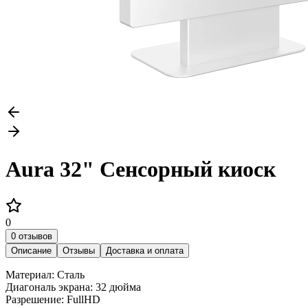
Aura 32" Сенсорный киоск
0
0 отзывов
Описание
Отзывы
Доставка и оплата
Материал: Сталь
Диагональ экрана: 32 дюйма
Разрешение: FullHD