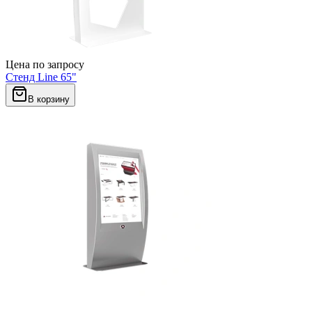
Цена по запросу
Стенд Line 65"
В корзину