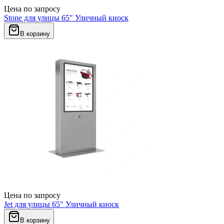
Цена по запросу
Stone для улицы 65" Уличный киоск
В корзину
Цена по запросу
Jet для улицы 65" Уличный киоск
В корзину