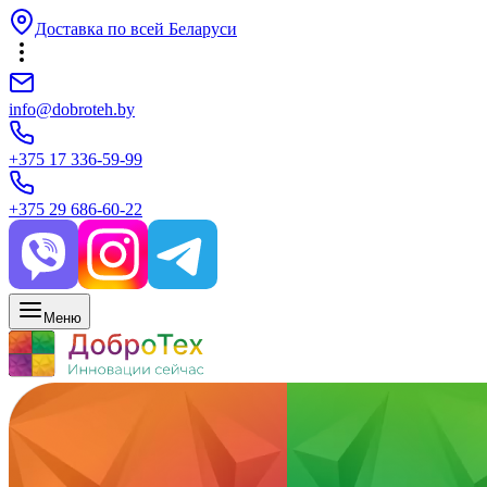
Доставка по всей Беларуси
info@dobroteh.by
+375 17 336-59-99
+375 29 686-60-22
Меню