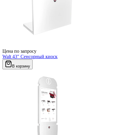
Цена по запросу
Walt 43" Сенсорный киоск
В корзину