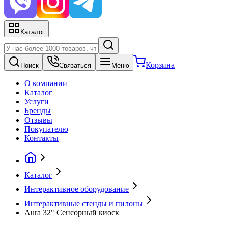
Каталог
Корзина
Поиск
Связаться
Меню
О компании
Каталог
Услуги
Бренды
Отзывы
Покупателю
Контакты
Каталог
Интерактивное оборудование
Интерактивные стенды и пилоны
Aura 32" Сенсорный киоск