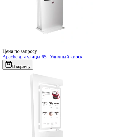
Цена по запросу
Apache для улицы 65" Уличный киоск
В корзину