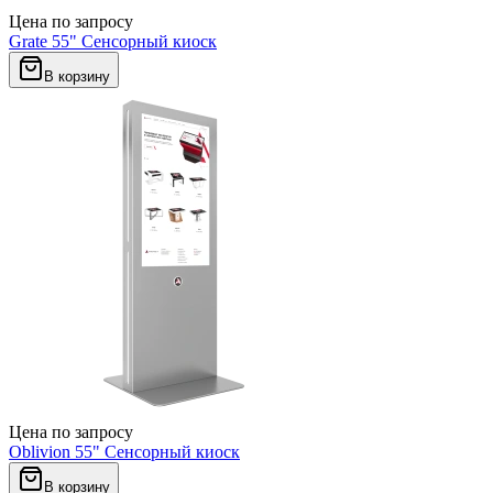
Цена по запросу
Grate 55" Сенсорный киоск
В корзину
Цена по запросу
Oblivion 55" Сенсорный киоск
В корзину