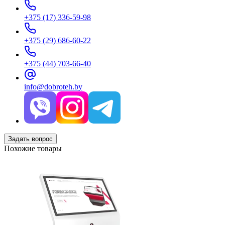
+375 (17) 336-59-98
+375 (29) 686-60-22
+375 (44) 703-66-40
info@dobroteh.by
Задать вопрос
Похожие товары