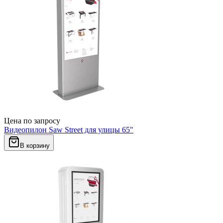
Цена по запросу
Видеопилон Saw Street для улицы 65"
В корзину