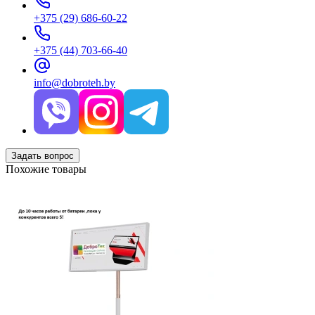
+375 (29) 686-60-22
+375 (44) 703-66-40
info@dobroteh.by
Задать вопрос
Похожие товары