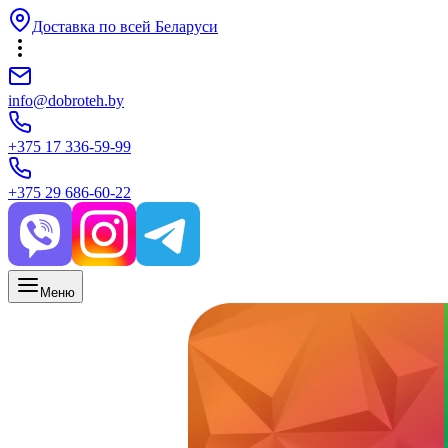
Доставка по всей Беларуси
info@dobroteh.by
+375 17 336-59-99
+375 29 686-60-22
Меню