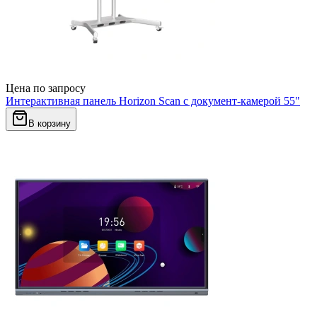
Цена по запросу
Интерактивная панель Horizon Scan c документ-камерой 55"
В корзину