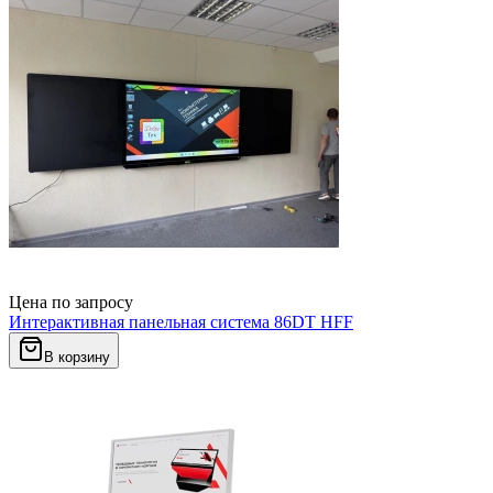
Цена по запросу
Интерактивная панельная система 86DT HFF
В корзину