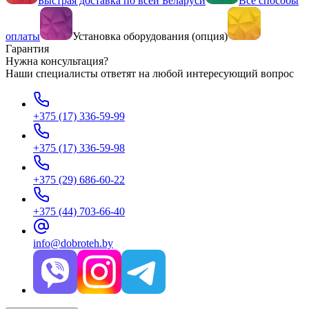
Быстрая доставка по всей Беларуси
Все способы
оплаты
Установка оборудования (опция)
Гарантия
Нужна консультация?
Наши специалисты ответят на любой интересующий вопрос
+375 (17) 336-59-99
+375 (17) 336-59-98
+375 (29) 686-60-22
+375 (44) 703-66-40
info@dobroteh.by