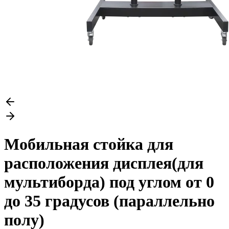
Мобильная стойка для
расположения дисплея(для
мультиборда) под углом от 0
до 35 градусов (параллельно
полу)