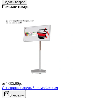
Задать вопрос
Похожие товары
от
4 095,00
р.
Сенсорная панель Slim мобильная
В корзину