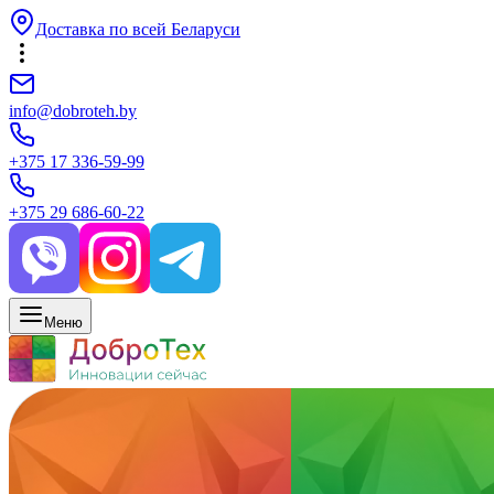
Доставка по всей Беларуси
info@dobroteh.by
+375 17 336-59-99
+375 29 686-60-22
Меню