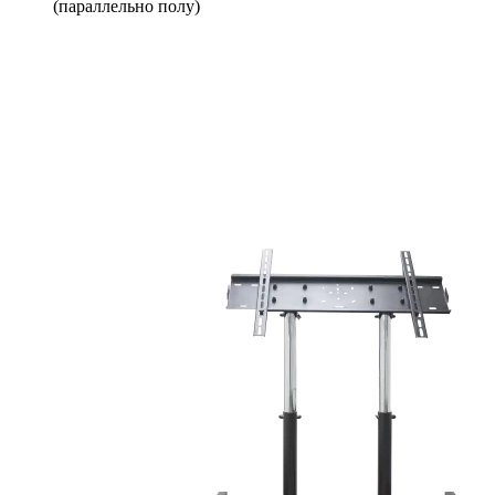
(параллельно полу)