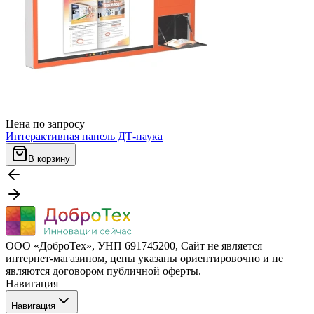
Цена по запросу
Интерактивная панель ДТ-наука
В корзину
ООО «ДоброТех», УНП 691745200, Cайт не является
интернет-магазином, цены указаны ориентировочно и не
являются договором публичной оферты.
Навигация
Навигация