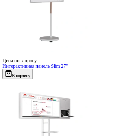
Цена по запросу
Интерактивная панель Slim 27"
В корзину