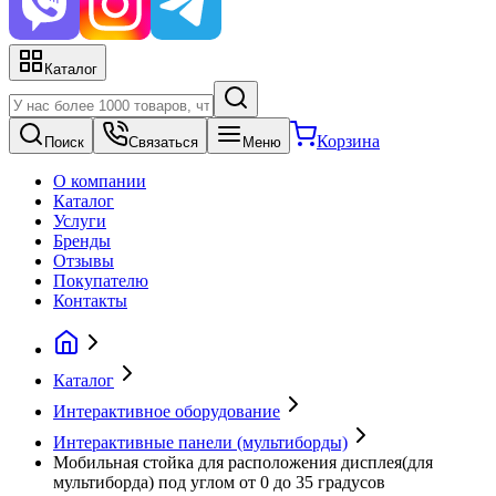
Каталог
Корзина
Поиск
Связаться
Меню
О компании
Каталог
Услуги
Бренды
Отзывы
Покупателю
Контакты
Каталог
Интерактивное оборудование
Интерактивные панели (мультиборды)
Мобильная стойка для расположения дисплея(для
мультиборда) под углом от 0 до 35 градусов