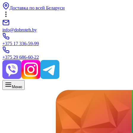
Доставка по всей Беларуси
info@dobroteh.by
+375 17 336-59-99
+375 29 686-60-22
Меню