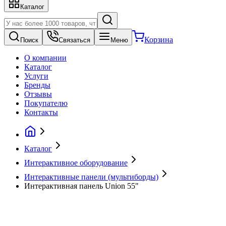
Каталог
Корзина
Поиск
Связаться
Меню
О компании
Каталог
Услуги
Бренды
Отзывы
Покупателю
Контакты
Каталог
Интерактивное оборудование
Интерактивные панели (мультиборды)
Интерактивная панель Union 55"