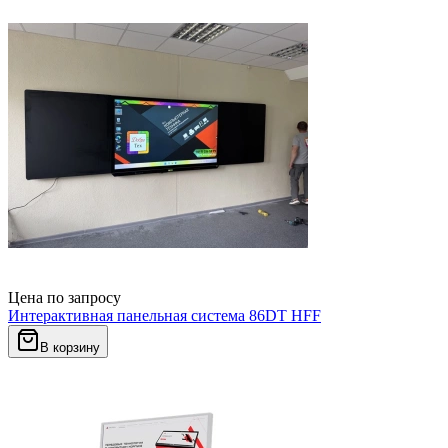
Цена по запросу
Интерактивная панельная система 86DT HFF
В корзину