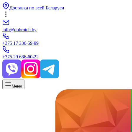
Доставка по всей Беларуси
info@dobroteh.by
+375 17 336-59-99
+375 29 686-60-22
Меню