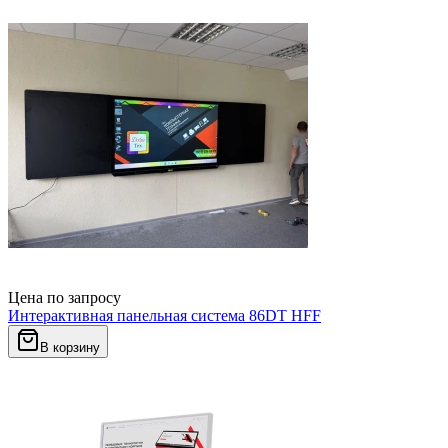
Цена по запросу
Интерактивная панельная система 86DT HFF
В корзину