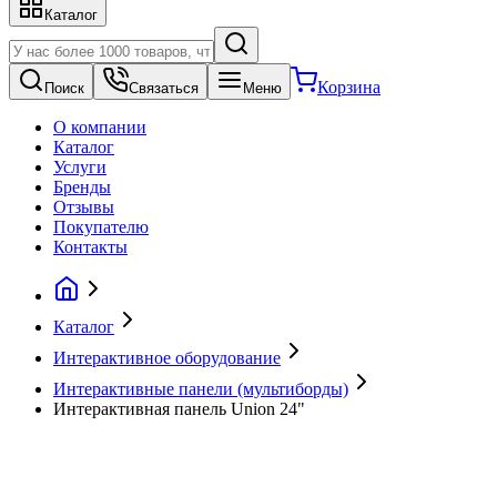
Каталог
Корзина
Поиск
Связаться
Меню
О компании
Каталог
Услуги
Бренды
Отзывы
Покупателю
Контакты
Каталог
Интерактивное оборудование
Интерактивные панели (мультиборды)
Интерактивная панель Union 24"