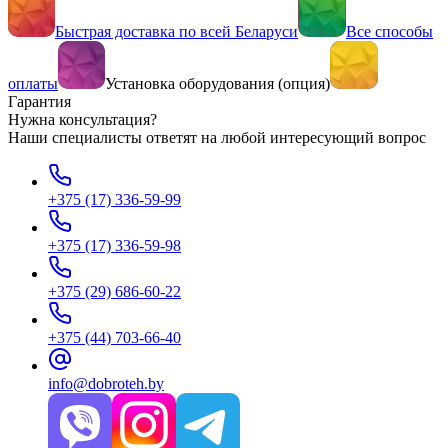
Быстрая доставка по всей Беларуси
Все способы
оплаты
Установка оборудования (опция)
Гарантия
Нужна консультация?
Наши специалисты ответят на любой интересующий вопрос
+375 (17) 336-59-99
+375 (17) 336-59-98
+375 (29) 686-60-22
+375 (44) 703-66-40
info@dobroteh.by