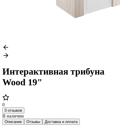
Интерактивная трибуна
Wood 19"
0
0 отзывов
В наличии
Описание
Отзывы
Доставка и оплата