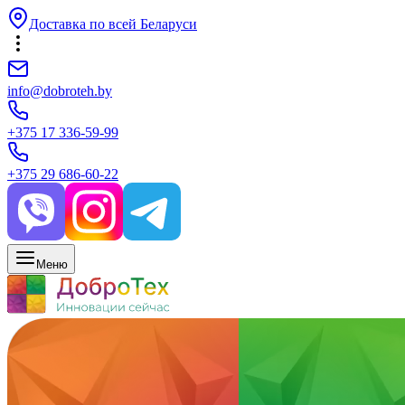
Доставка по всей Беларуси
info@dobroteh.by
+375 17 336-59-99
+375 29 686-60-22
Меню