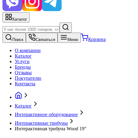
Каталог
Корзина
Поиск
Связаться
Меню
О компании
Каталог
Услуги
Бренды
Отзывы
Покупателю
Контакты
Каталог
Интерактивное оборудование
Интерактивные трибуны
Интерактивная трибуна Wood 19"