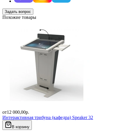
Задать вопрос
Похожие товары
от
12 000,00
р.
Интерактивная трибуна (кафедра) Speaker 32
В корзину